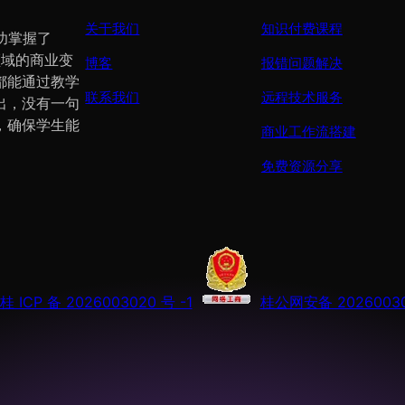
关于我们
知识付费课程
功掌握了
个领域的商业变
博客
报错问题解决
都能通过教学
联系我们
远程技术服务
出，没有一句
，确保学生能
商业工作流搭建
免费资源分享
桂 ICP 备 2026003020 号 -1
桂公网安备 20260030