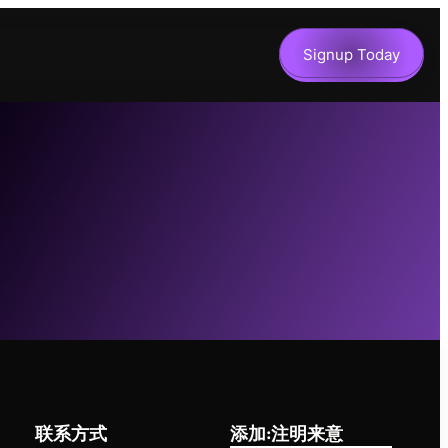
Signup Today
联系方式
添加:注明来意