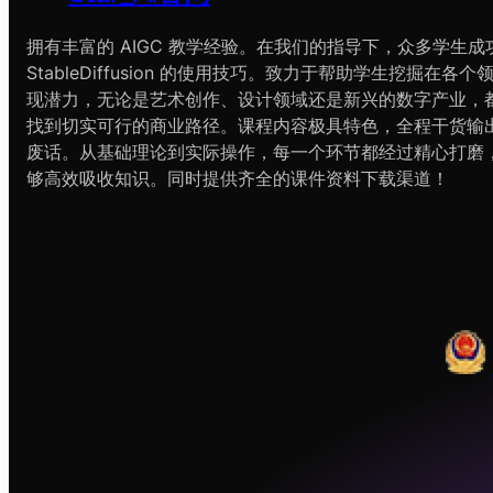
拥有丰富的 AIGC 教学经验。在我们的指导下，众多学生成
StableDiffusion 的使用技巧。致力于帮助学生挖掘在各
现潜力，无论是艺术创作、设计领域还是新兴的数字产业，
找到切实可行的商业路径。课程内容极具特色，全程干货输
废话。从基础理论到实际操作，每一个环节都经过精心打磨
够高效吸收知识。同时提供齐全的课件资料下载渠道！