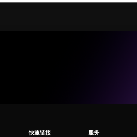
快速链接
服务