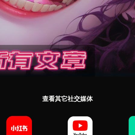
查看其它社交媒体