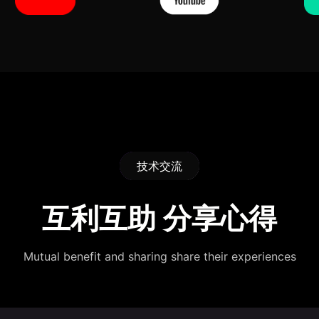
技术交流
互利互助 分享心得
Mutual benefit and sharing share their experiences