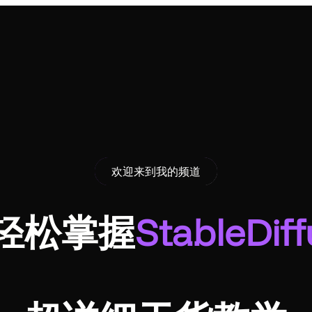
欢迎来到我的频道
轻松掌握
StableDiff