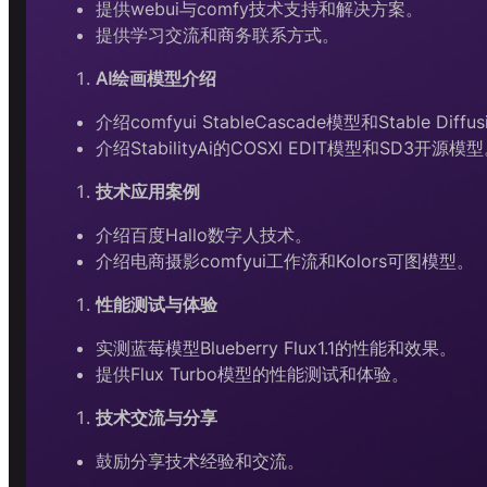
提供webui与comfy技术支持和解决方案。
提供学习交流和商务联系方式。
AI绘画模型介绍
介绍comfyui StableCascade模型和Stable Diff
介绍StabilityAi的COSXl EDIT模型和SD3开源模
技术应用案例
介绍百度Hallo数字人技术。
介绍电商摄影comfyui工作流和Kolors可图模型。
性能测试与体验
实测蓝莓模型Blueberry Flux1.1的性能和效果。
提供Flux Turbo模型的性能测试和体验。
技术交流与分享
鼓励分享技术经验和交流。