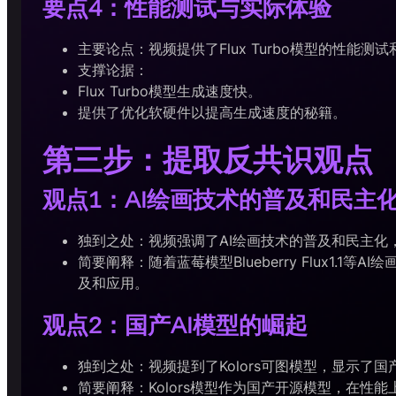
要点4：性能测试与实际体验
主要论点：视频提供了Flux Turbo模型的性能
支撑论据：
Flux Turbo模型生成速度快。
提供了优化软硬件以提高生成速度的秘籍。
第三步：提取反共识观点
观点1：AI绘画技术的普及和民主
独到之处：视频强调了AI绘画技术的普及和民主化
简要阐释：随着蓝莓模型Blueberry Flux1
及和应用。
观点2：国产AI模型的崛起
独到之处：视频提到了Kolors可图模型，显示了国
简要阐释：Kolors模型作为国产开源模型，在性能上