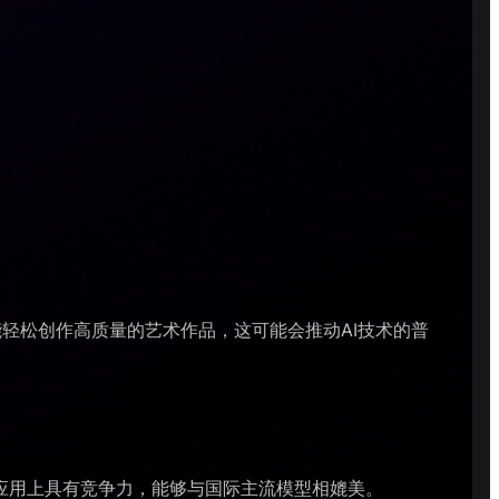
人士也能轻松创作高质量的艺术作品，这可能会推动AI技术的普
在技术和应用上具有竞争力，能够与国际主流模型相媲美。