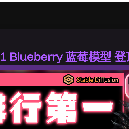
1.1 Blueberry 蓝莓模型