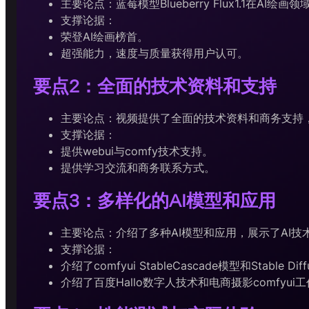
主要论点：蓝莓模型Blueberry Flux1.1在AI
支撑论据：
荣登AI绘画榜首。
超强能力，速度与质量获得用户认可。
要点2：全面的技术资料和支持
主要论点：视频提供了全面的技术资料和商务支持
支撑论据：
提供webui与comfy技术支持。
提供学习交流和商务联系方式。
要点3：多样化的AI模型和应用
主要论点：介绍了多种AI模型和应用，展示了AI
支撑论据：
介绍了comfyui StableCascade模型和Stable Dif
介绍了百度Hallo数字人技术和电商摄影comfyui