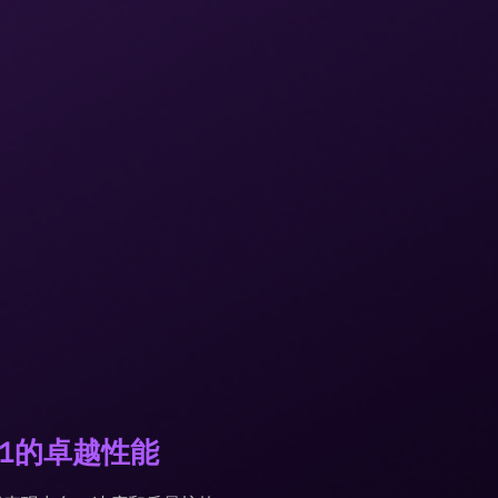
1.1的卓越性能