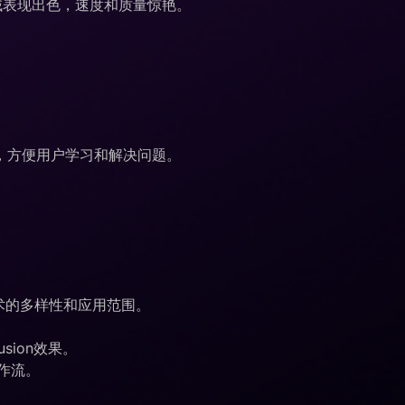
绘画领域表现出色，速度和质量惊艳。
，方便用户学习和解决问题。
技术的多样性和应用范围。
fusion效果。
工作流。