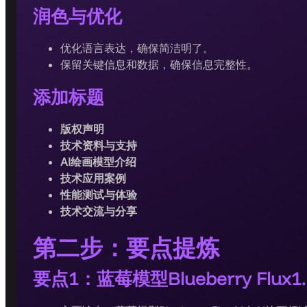
润色与优化
优化语言表达，确保简洁明了。
保留关键信息和数据，确保信息完整性。
添加标题
版权声明
技术资料与支持
AI绘画模型介绍
技术应用案例
性能测试与体验
技术交流与分享
第二步：要点提炼
要点1：蓝莓模型Blueberry Flux