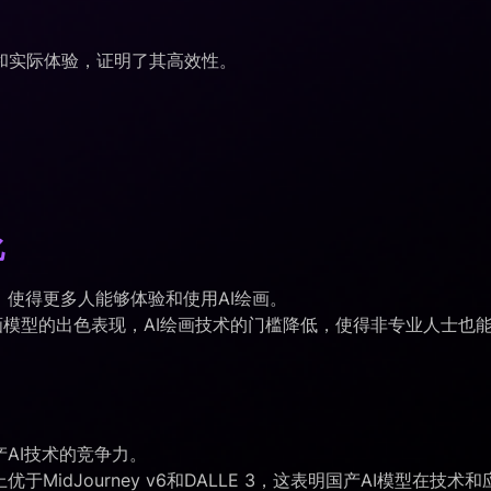
测试和实际体验，证明了其高效性。
化
，使得更多人能够体验和使用AI绘画。
.1等AI绘画模型的出色表现，AI绘画技术的门槛降低，使得非专业
产AI技术的竞争力。
优于MidJourney v6和DALLE 3，这表明国产AI模型