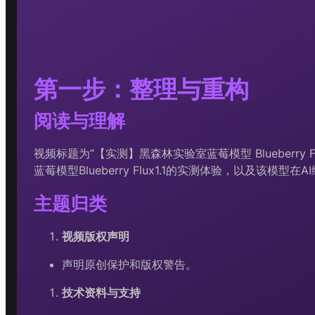
第一步：整理与重构
阅读与理解
视频标题为“【实测】黑森林实验室蓝莓模型 Blueberry 
蓝莓模型Blueberry Flux1.1的实测体验，以及
主题归类
视频版权声明
声明原创保护和版权警告。
技术资料与支持