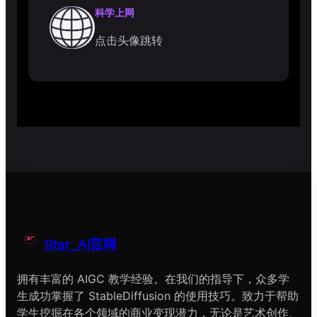
科学上网
点击头像跳转
Star_Ai官网
拥有丰富的 AIGC 教学经验。在我们的指导下，众多学
生成功掌握了 StableDiffusion 的使用技巧。致力于帮助
学生挖掘在各个领域的商业变现潜力，无论是艺术创作、