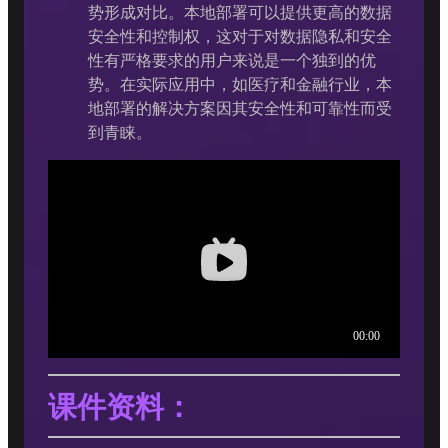
势形成对比。本地部署可以提供更高的数据
安全性和控制权，这对于对数据隐私和安全
性有严格要求的用户来说是一个独到的优
势。在实际应用中，如医疗和金融行业，本
地部署的解决方案因其安全性和可靠性而受
到青睐。
课件资料：