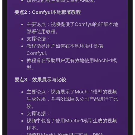
要点2：Comfyui本地部署教程
主要论点：视频提供了Comfyui的详细本地
部署使用教程。
支撑论据：
教程指导用户如何在本地环境中部署
Comfyui。
教程旨在帮助用户更有效地使用Mochi-1模
型。
要点3：效果展示与比较
主要论点：视频展示了Mochi-1模型的视频
生成效果，并与闭源巨头公司产品进行了比
较。
支撑论据：
视频中包含了使用Mochi-1模型生成的视频
样本。
视频将Mochi-1的效果与可灵、PIKA、