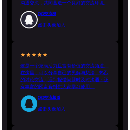
沟通交流，共同营造一个良好的交流环境。
QQ交流群
点击头像加入
这是一个充满活力且富有价值的交流频道。
在这里，可以分享自己的见解与想法，热烈
的讨论交流；遇到报错问题时及时沟通；还
有丰富的网盘资料供大家学习使用。
QQ交流频道
点击头像加入