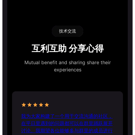
技术交流
互利互助 分享心得
Mutual benefit and sharing share their
experiences
我为大家构建了一个用于交流沟通的社区，
在平日里遇到的问题都可以在群里踊跃展开
讨论。我期望各位能够多与群里的成员进行