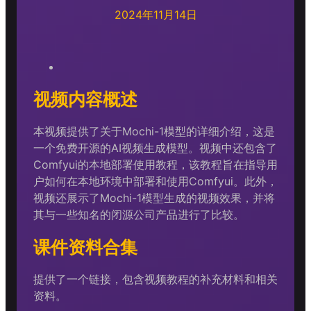
2024年11月14日
视频内容概述
本视频提供了关于Mochi-1模型的详细介绍，这是
一个免费开源的AI视频生成模型。视频中还包含了
Comfyui的本地部署使用教程，该教程旨在指导用
户如何在本地环境中部署和使用Comfyui。此外，
视频还展示了Mochi-1模型生成的视频效果，并将
其与一些知名的闭源公司产品进行了比较。
课件资料合集
提供了一个链接，包含视频教程的补充材料和相关
资料。