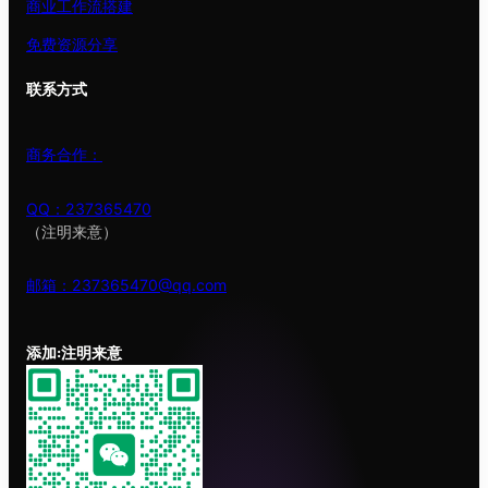
商业工作流搭建
免费资源分享
联系方式
商务合作：
QQ：237365470
（注明来意）
邮箱：237365470@qq.com
添加:注明来意