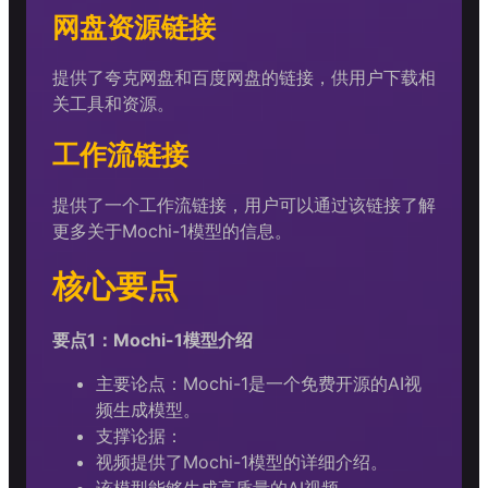
网盘资源链接
提供了夸克网盘和百度网盘的链接，供用户下载相
关工具和资源。
工作流链接
提供了一个工作流链接，用户可以通过该链接了解
更多关于Mochi-1模型的信息。
核心要点
要点1：Mochi-1模型介绍
主要论点：Mochi-1是一个免费开源的AI视
频生成模型。
支撑论据：
视频提供了Mochi-1模型的详细介绍。
该模型能够生成高质量的AI视频。