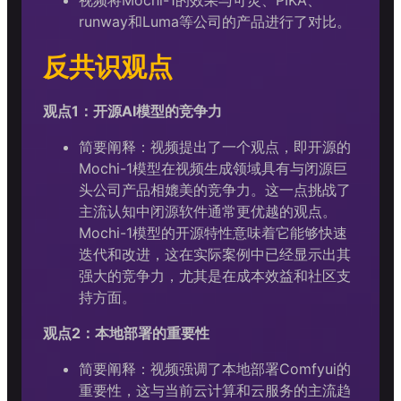
runway和Luma等公司的产品进行了对比。
反共识观点
观点1：开源AI模型的竞争力
简要阐释：视频提出了一个观点，即开源的
Mochi-1模型在视频生成领域具有与闭源巨
头公司产品相媲美的竞争力。这一点挑战了
主流认知中闭源软件通常更优越的观点。
Mochi-1模型的开源特性意味着它能够快速
迭代和改进，这在实际案例中已经显示出其
强大的竞争力，尤其是在成本效益和社区支
持方面。
观点2：本地部署的重要性
简要阐释：视频强调了本地部署Comfyui的
重要性，这与当前云计算和云服务的主流趋