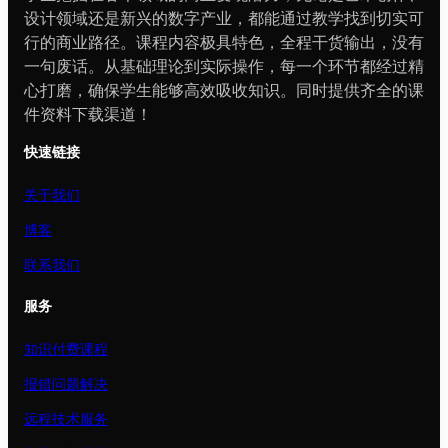
设计领域还是新兴的数字产业，都能通过教学找到切实可
行的商业路径。课程内容极具特色，全程干货输出，没有
一句废话。从基础理论到实际操作，每一个环节都经过精
心打磨，确保学生能够高效吸收知识。同时提供齐全的课
件资料下载渠道！
快速链接
关于我们
博客
联系我们
服务
知识付费课程
报错问题解决
远程技术服务