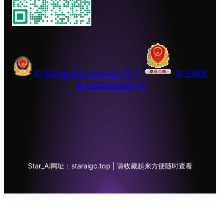
桂 ICP 备 2026003020 号 -1
桂公网安
备 2026003020 号
Star_Ai网址：staraigc.top | 请收藏起来方便随时查看